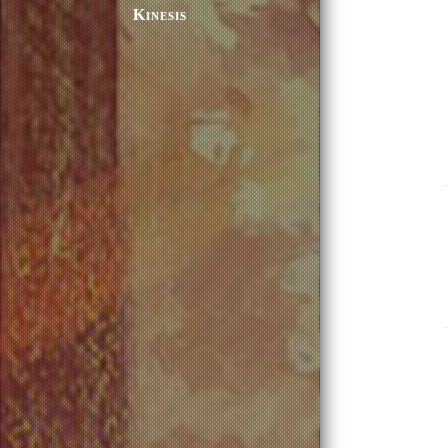
Kinesis