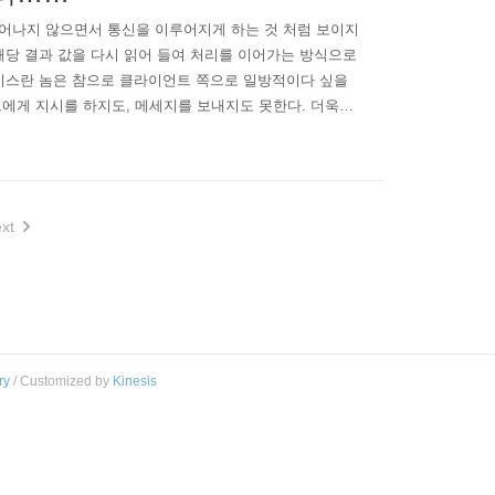
 가 일어나지 않으면서 통신을 이루어지게 하는 것 처럼 보이지
하고, 해당 결과 값을 다시 읽어 들여 처리를 이어가는 방식으로
서비스란 놈은 참으로 클라이언트 쪽으로 일방적이다 싶을
에게 지시를 하지도, 메세지를 보내지도 못한다. 더욱이
면 연결을 끊어버린다. 사실상 웹 서버에서는 이 놈이
xt
ry
/ Customized by
Kinesis