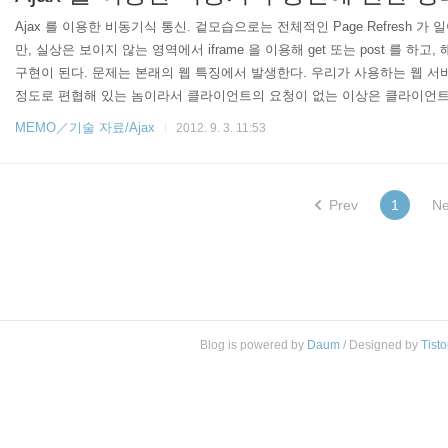
Ajax 를 이용한 비동기식 통신. 겉모습으로는 전체적인 Page Refresh
만, 실상은 보이지 않는 영역에서 iframe 을 이용해 get 또는 post 를 
구현이 된다. 문제는 본래의 웹 특징에서 발생한다. 우리가 사용하는 웹 
정도로 편협해 있는 놈이라서 클라이언트의 요청이 없는 이상은 클라이언트
웃긴 사실은 이 클라이언트 놈은 웹 페이지를 요청해놓고서 내용만 받아버리
MEMO／기술 자료/Ajax
2012. 9. 3. 11:53
접속을 해 있는건지, 페이지를 요청하긴 했는데 계..
Prev
1
Ne
Blog is powered by
Daum
/ Designed by
Tisto