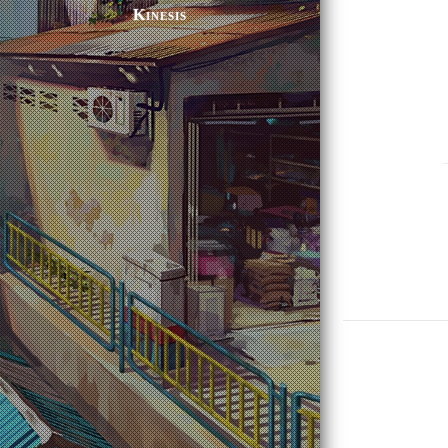
Kinesis