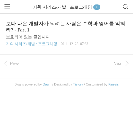
기획 시리즈/개발 : 프로그래밍
1
보다 나은 개발자가 되려는 사람은 수학과 영어를 익혀
라? - Part 1
보호되어 있는 글입니다.
기획 시리즈/개발 : 프로그래밍
2011. 12. 28. 07:33
Prev
Next
Blog is powered by
Daum
/ Designed by
Tistory
/ Customized by
Kinesis