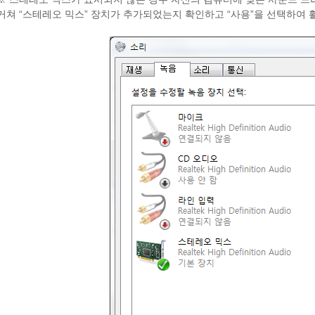
거쳐 “스테레오 믹스” 장치가 추가되었는지 확인하고 “사용”을 선택하여 