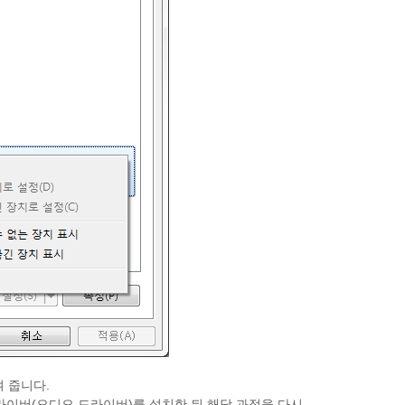
 줍니다.
라이버(오디오 드라이버)를 설치한 뒤 해당 과정을 다시