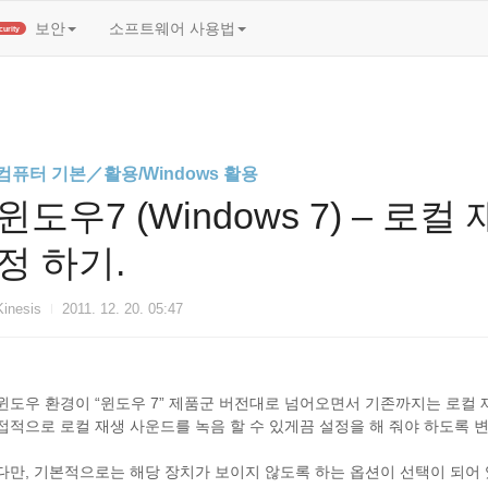
t)
보안
소프트웨어 사용법
Security
컴퓨터 기본／활용/Windows 활용
윈도우7 (Windows 7) – 
정 하기.
Kinesis
2011. 12. 20. 05:47
윈도우 환경이 “윈도우 7” 제품군 버전대로 넘어오면서 기존까지는 로컬 
접적으로 로컬 재생 사운드를 녹음 할 수 있게끔 설정을 해 줘야 하도록 
다만, 기본적으로는 해당 장치가 보이지 않도록 하는 옵션이 선택이 되어 