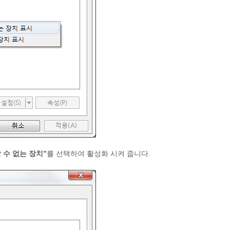
 수 없는 장치”
를 선택하여 활성화 시켜 줍니다.