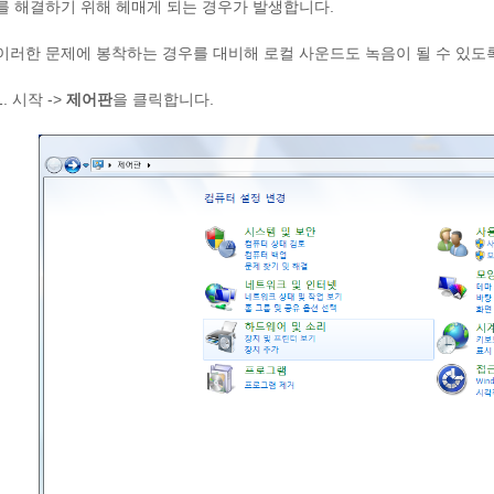
를 해결하기 위해 헤매게 되는 경우가 발생합니다.
이러한 문제에 봉착하는 경우를 대비해 로컬 사운드도 녹음이 될 수 있도
1. 시작 ->
제어판
을 클릭합니다.