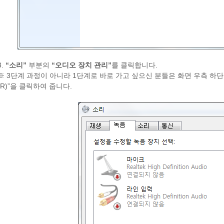
3.
“소리”
부분의
“오디오 장치 관리”
를 클릭합니다.
※ 3단계 과정이 아니라 1단계로 바로 가고 싶으신 분들은 화면 우측 하
(R)”을 클릭하여 줍니다.