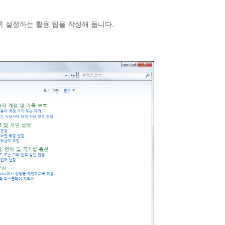
록 설정하는 활용 팁을 작성해 둡니다.