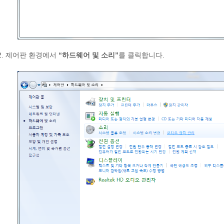
2. 제어판 환경에서
“하드웨어 및 소리”
를 클릭합니다.