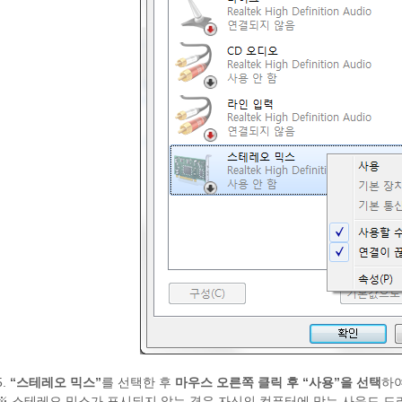
5.
“스테레오 믹스”
를 선택한 후
마우스 오른쪽 클릭 후 “사용”을 선택
하여
※ 스테레오 믹스가 표시되지 않는 경우 자신의 컴퓨터에 맞는 사운드 드