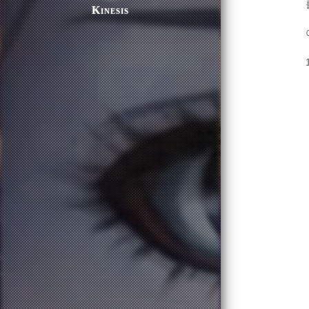
Kinesis