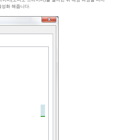
활성화 해줍니다.