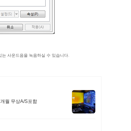
있는 사운드음을 녹음하실 수 있습니다.
6개월 무상A/S포함