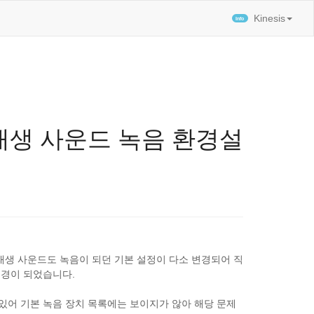
티스토리툴바
Kinesis
로컬 재생 사운드 녹음 환경설
재생 사운드도 녹음이 되던 기본 설정이 다소 변경되어 직
변경이 되었습니다.
있어 기본 녹음 장치 목록에는 보이지가 않아 해당 문제