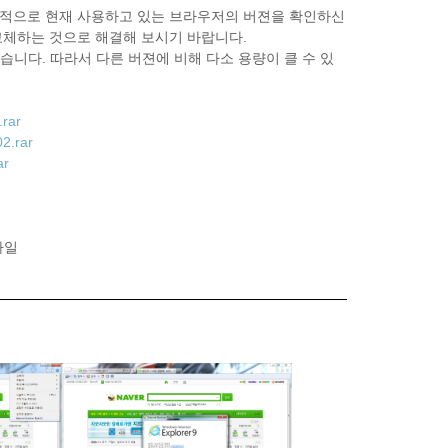
하신다면 우선적으로 현재 사용하고 있는 브라우저의 버젼을 확인하신
ll 을 교체하는 것으로 해결해 보시기 바랍니다.
가되었습니다. 따라서 다른 버젼에 비해 다소 용량이 클 수 있
.rar
02.rar
ar
 파일