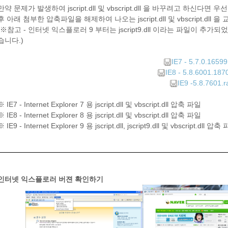
만약 문제가 발생하여 jscript.dll 및 vbscript.dll 을 바꾸려고 
후 아래 첨부한 압축파일을 해제하여 나오는 jscript.dll 및 vbscript.d
(※참고 - 인터넷 익스플로러 9 부터는 jscript9.dll 이라는 파일이 추
습니다.)
IE7 - 5.7.0.16599
IE8 - 5.8.6001.187
IE9 -5.8.7601.r
※ IE7 - Internet Explorer 7 용 jscript.dll 및 vbscript.dll 압축 파일
※ IE8 - Internet Explorer 8 용 jscript.dll 및 vbscript.dll 압축 파일
※ IE9 - Internet Explorer 9 용 jscript.dll, jscript9.dll 및 vbscript.dll 압축
인터넷 익스플로러 버젼 확인하기