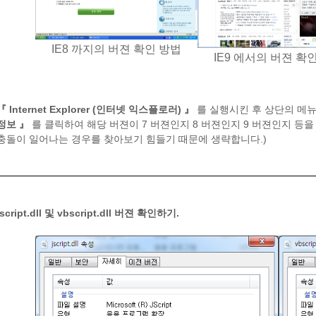
IE8 까지의 버젼 확인 방법
IE9 에서의 버젼 확
『 Internet Explorer (인터넷 익스플로러) 』
를 실행시킨 후 상단의 메
정보 』
를 클릭하여 해당 버젼이 7 버젼인지 8 버젼인지 9 버젼인지 등을 확인한다. (
충돌이 일어나는 경우를 찾아보기 힘들기 때문에 생략합니다.)
jscript.dll 및 vbscript.dll 버젼 확인하기.