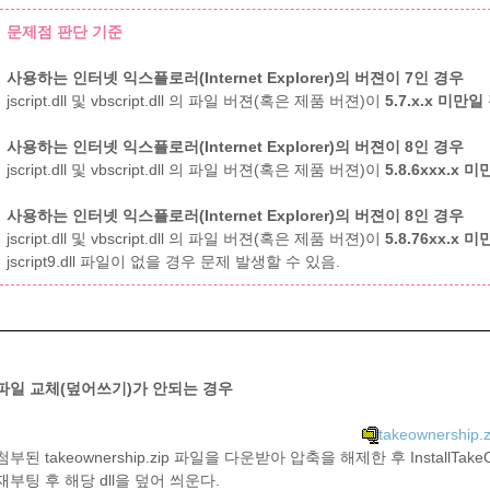
문제점 판단 기준
사용하는 인터넷 익스플로러(Internet Explorer)의 버젼이 7인 경우
jscript.dll 및 vbscript.dll 의 파일 버젼(혹은 제품 버젼)이
5.7.x.x 미만
사용하는 인터넷 익스플로러(Internet Explorer)의 버젼이 8인 경우
jscript.dll 및 vbscript.dll 의 파일 버젼(혹은 제품 버젼)이
5.8.6xxx.x 
사용하는 인터넷 익스플로러(Internet Explorer)의 버젼이 8인 경우
jscript.dll 및 vbscript.dll 의 파일 버젼(혹은 제품 버젼)이
5.8.76xx.x 
jscript9.dll 파일이 없을 경우 문제 발생할 수 있음.
파일 교체(덮어쓰기)가 안되는 경우
takeownership.z
첨부된 takeownership.zip 파일을 다운받아 압축을 해제한 후 InstallTakeOw
재부팅 후 해당 dll을 덮어 씌운다.