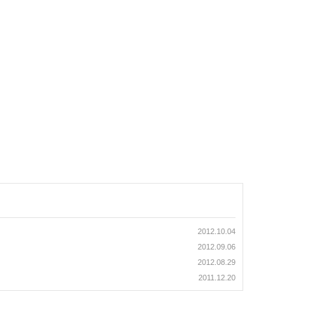
2012.10.04
2012.09.06
2012.08.29
2011.12.20