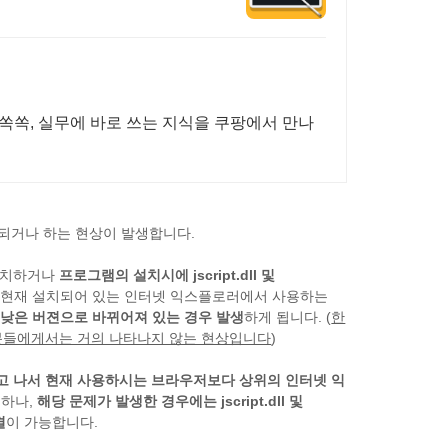
만 쏙쏙, 실무에 바로 쓰는 지식을 쿠팡에서 만나
종료되거나 하는 현상이 발생합니다.
을 설치하거나
프로그램의 설치시에 jscript.dll 및
는 현재 설치되어 있는 인터넷 익스플로러에서 사용하는
버젼보다 낮은 버젼으로 바뀌어져 있는 경우 발생
하게 됩니다. (
한
신 분들에게서는 거의 나타나지 않는 현상입니다
)
 나서 현재 사용하시는 브라우저보다 상위의 인터넷 익
능하나,
해당 문제가 발생한 경우에는 jscript.dll 및
결
이 가능합니다.