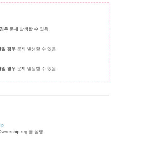
일 경우
문제 발생할 수 있음.
미만일 경우
문제 발생할 수 있음.
미만일 경우
문제 발생할 수 있음.
ip
nership.reg 를 실행.