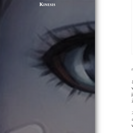
Kinesis