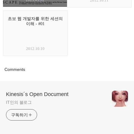
2012.10.11
초보 웹 개발자를 위한 세션의
이해 - #01
2012.10.10
Comments
Kinesis´s Open Document
IT인의 블로그
구독하기