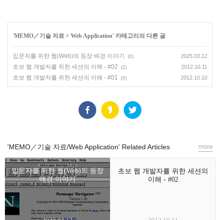
'
MEMO／기술 자료
>
Web Application
' 카테고리의 다른 글
입문자를 위한 웹(Web)의 등장 배경 이야기
2025.03.12
(0)
초보 웹 개발자를 위한 세션의 이해 - #02
2012.10.11
(2)
초보 웹 개발자를 위한 세션의 이해 - #01
2012.10.10
(0)
'MEMO／기술 자료/Web Application' Related Articles
more
입문자를 위한 웹(Web)의 등장
초보 웹 개발자를 위한 세션의
배경 이야기
이해 - #02
2025.03.12