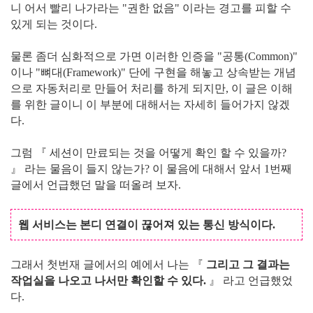
니 어서 빨리 나가라는 "권한 없음" 이라는 경고를 피할 수
있게 되는 것이다.
물론 좀더 심화적으로 가면 이러한 인증을 "공통(Common)"
이나 "뼈대(Framework)" 단에 구현을 해놓고 상속받는 개념
으로 자동처리로 만들어 처리를 하게 되지만, 이 글은 이해
를 위한 글이니 이 부분에 대해서는 자세히 들어가지 않겠
다.
그럼 『 세션이 만료되는 것을 어떻게 확인 할 수 있을까?
』 라는 물음이 들지 않는가? 이 물음에 대해서 앞서 1번째
글에서 언급했던 말을 떠올려 보자.
웹 서비스는 본디 연결이 끊어져 있는 통신 방식이다.
그래서 첫번재 글에서의 예에서 나는 『
그리고 그 결과는
작업실을 나오고 나서만 확인할 수 있다.
』 라고 언급했었
다.