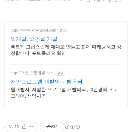
https://www.wowgood.com
광고
웹개발, 쇼핑몰 개발
빠르게 고급스럽게 제대로 만들고 함께 마케팅하고 성
장합니다. 포트폴리오 확인
http://프로그램개발.com
광고
개인프로그램 개발의뢰 밝은터
웹개발자, 저렴한 프로그램 개발의뢰 ,20년경력 프로
그래머, 책임시공
15
구독하기