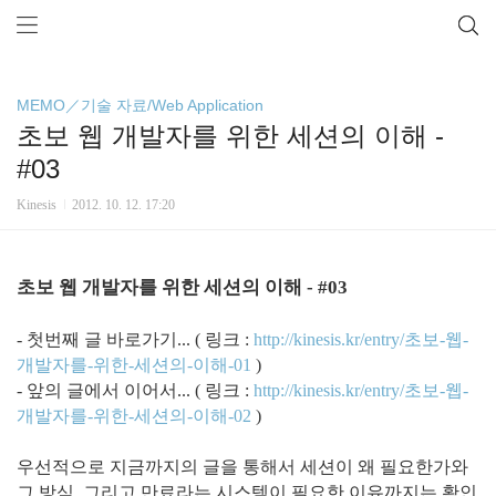
MEMO／기술 자료/Web Application
초보 웹 개발자를 위한 세션의 이해 -
#03
Kinesis
2012. 10. 12. 17:20
초보 웹 개발자를 위한 세션의 이해 - #03
- 첫번째 글 바로가기... ( 링크 :
http://kinesis.kr/entry/초보-웹-
개발자를-위한-세션의-이해-01
)
- 앞의 글에서 이어서... ( 링크 :
http://kinesis.kr/entry/초보-웹-
개발자를-위한-세션의-이해-02
)
우선적으로 지금까지의 글을 통해서 세션이 왜 필요한가와
그 방식, 그리고 만료라는 시스템이 필요한 이유까지는 확인