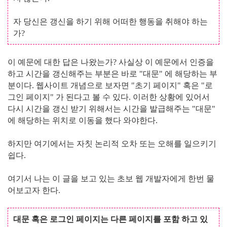
자 당신은 갱신을 하기 위해 어떠한 행동을 취해야 하는
가?
이 예문에 대한 답은 나왔는가? 사실상 이 예문에서 인증을
하고 시간을 갱신해주는 부분은 바로 "대문" 에 해당하는 부
분이다. 웹사이트 개념으로 보자면 "초기 페이지" 혹은 "로
그인 페이지" 가 된다고 볼 수 있다. 이러한 상황에 있어서
다시 시간을 갱신 받기 위해서는 시간을 발급해주는 "대문"
에 해당하는 위치로 이동을 했다 와야한다.
하지만 여기에서는 자칫 논리적 오차 또는 오해를 일으키기
쉽다.
여기서 나는 이 글을 보고 있는 초보 웹 개발자에게 한번 물
어보고자 한다.
대문 혹은 로그인 페이지는 다른 페이지를 포함 하고 있