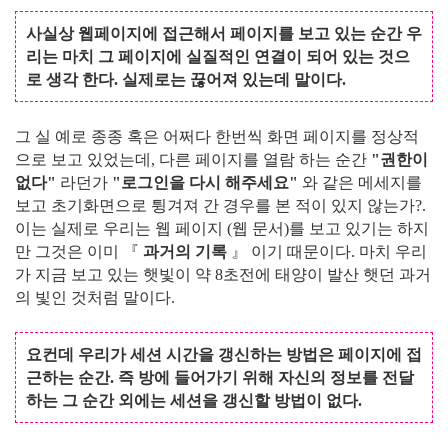
사실상 웹페이지에 접근해서 페이지를 보고 있는 순간 우
리는 마치 그 페이지에 실질적인 연결이 되어 있는 것으
로 생각 한다. 실제로는 끊어져 있는데 말이다.
그 실 예로 종종 혹은 어쩌다 한번씩 화면 페이지를 정상적
으로 보고 있었는데, 다른 페이지를 열람 하는 순간
"권한이
없다"
라던가
"로그인을 다시 해주세요"
와 같은 메세지를
보고 초기화면으로 튕겨져 간 경우를 본 적이 있지 않는가?.
이는 실제로 우리는 웹 페이지 (웹 문서)를 보고 있기는 하지
만 그것은 이미 『
과거의 기록
』 이기 때문이다. 마치 우리
가 지금 보고 있는 햇빛이 약 8초전에 태양이 발산 햇던 과거
의 빛인 것처럼 말이다.
요컨데 우리가 세션 시간을 갱신하는 방법은 페이지에 접
근하는 순간. 즉 방에 들어가기 위해 자신의 정보를 전달
하는 그 순간 외에는 세션을 갱신할 방법이 없다.