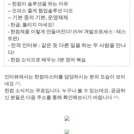
-- 한컴이 솔루션을 하는 이유
-- 오피스 줄게 협업솔루션 다오
-- 기본 중의 기본, 운영체제
- 한글, 틀리지 마세요!
- 한컴제품 이렇게 만들어진다! (S/W 개발프로세스 : 테스
트편)
- 전격 인터뷰 : 같은 듯 다른 일을 하는 두 사람을 만나
다!
- 한컴 소식으로 배우는 3분 영어 복습
인터뷰에서는 한컴마스터를 담당하시는 분의 모습이 보이
네요 ^^.
한컴 소식지는 무료입니다. 누구나 볼 수 있는데요. 궁금하
신 분들은 다음 주소를 통해 확인해보시기 바랍니다 ^^.