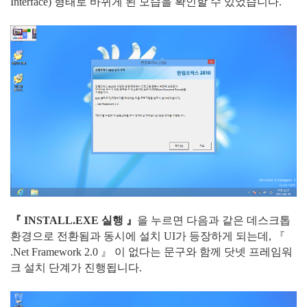
Interface) 형태로 바뀌게 된 모습을 확인할 수 있었습니다.
『 INSTALL.EXE 실행 』
을 누르면 다음과 같은 데스크톱
환경으로 전환됨과 동시에 설치 UI가 등장하게 되는데, 『
.Net Framework 2.0 』 이 없다는 문구와 함께 닷넷 프레임워
크 설치 단계가 진행됩니다.