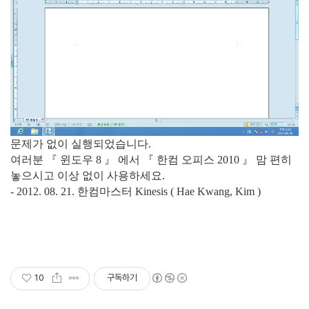
문제가 없이 실행되었습니다.
여러분 『 윈도우 8 』 에서 『 한컴 오피스 2010 』 맘 편히
놓으시고 이상 없이 사용하세요.
- 2012. 08. 21. 한컴마스터 Kinesis ( Hae Kwang, Kim )
10
구독하기