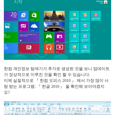
한컴 개인정보 탐색기가 추가로 생성된 것을 보니 업데이트
가 정상적으로 이루진 것을 확인 할 수 있습니다.
이제 실질적으로 『 한컴 오피스 2010 』 에서 가장 많이 사
랑 받는 프로그램. 『 한글 2010 』 을 확인해 보아야겠지
요?