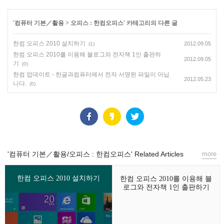
'
컴퓨터 기본／활용
>
오피스 : 한컴오피스
' 카테고리의 다른 글
한컴 오피스 2010 설치하기
2012.09.05
(1)
한컴 오피스 2010를 이용해 블로그와 전자책 1인 출판하
2012.09.05
기
(0)
한컴 업데이트 - 한글과컴퓨터에서 전자 서명된 파일이 아닙
2012.05.23
니다.
(0)
'컴퓨터 기본／활용/오피스 : 한컴오피스' Related Articles
more
한컴 오피스 2010 설치하기
한컴 오피스 2010를 이용해 블
로그와 전자책 1인 출판하기