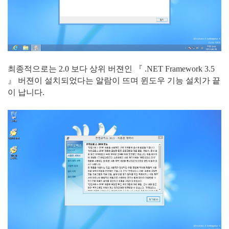
최종적으로는 2.0 보다 상위 버젼인 『 .NET Framework 3.5
』 버젼이 설치되었다는 알람이 뜨며 윈도우 기능 설치가 끝
이 납니다.