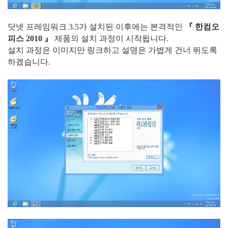
닷넷 프레임워크 3.5가 설치된 이후에는 본격적인
『 한컴오
피스 2010 』
제품의 설치 과정이 시작됩니다.
설치 과정은 이미지만 링크하고 설명은 가볍게 건너 뛰도록
하겠습니다.