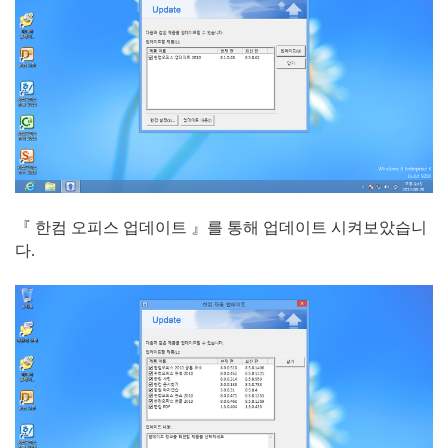
『 한컴 오피스 업데이트 』를 통해 업데이트 시켜보았습니
다.