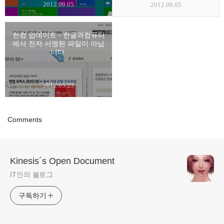
2012.09.05
2012.09.05
한컴 업데이트 - 한글과컴퓨터
에서 전자 서명된 파일이 아닙
니다.
2012.05.23
Comments
Kinesis´s Open Document
IT인의 블로그
구독하기