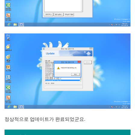
정상적으로 업데이트가 완료되었군요.