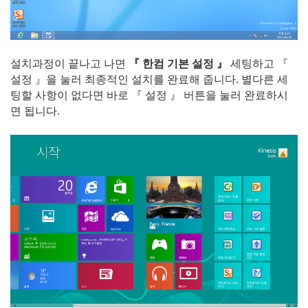
설치과정이 끝나고 나면
『 한컴 기본 설정 』
세팅하고 『
설정 』을 눌러 최종적인 설치를 완료해 줍니다. 별다른 세
팅할 사항이 없다면 바로 『 설정 』 버튼을 눌러 완료하시
면 됩니다.