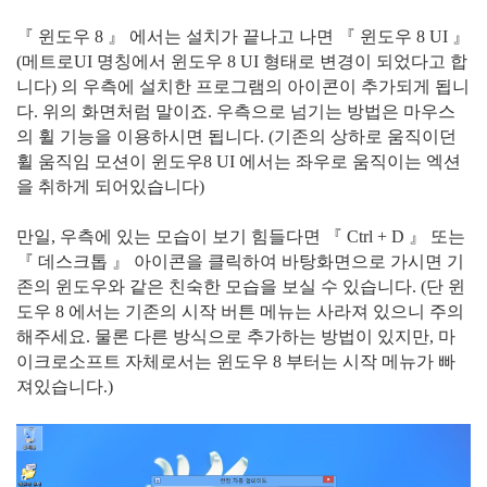
『 윈도우 8 』 에서는 설치가 끝나고 나면 『 윈도우 8 UI 』
(메트로UI 명칭에서 윈도우 8 UI 형태로 변경이 되었다고 합
니다) 의 우측에 설치한 프로그램의 아이콘이 추가되게 됩니
다. 위의 화면처럼 말이죠. 우측으로 넘기는 방법은 마우스
의 휠 기능을 이용하시면 됩니다. (기존의 상하로 움직이던
휠 움직임 모션이 윈도우8 UI 에서는 좌우로 움직이는 엑션
을 취하게 되어있습니다)
만일, 우측에 있는 모습이 보기 힘들다면 『 Ctrl + D 』 또는
『 데스크톱 』 아이콘을 클릭하여 바탕화면으로 가시면 기
존의 윈도우와 같은 친숙한 모습을 보실 수 있습니다. (단 윈
도우 8 에서는 기존의 시작 버튼 메뉴는 사라져 있으니 주의
해주세요. 물론 다른 방식으로 추가하는 방법이 있지만, 마
이크로소프트 자체로서는 윈도우 8 부터는 시작 메뉴가 빠
져있습니다.)