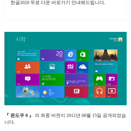
한글2020 무료 다운 바로가기 안내해드립니다.
『 윈도우 8 』
의 최종 버젼이 2012년 08월 15일 공개되었습
니다.