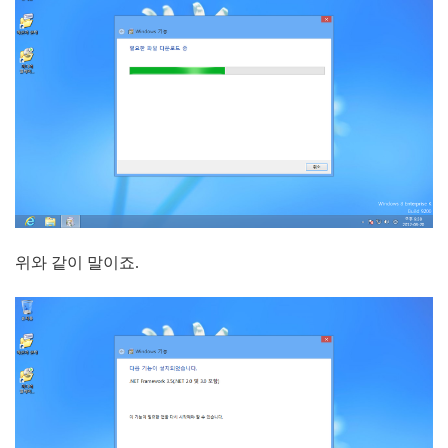
위와 같이 말이죠.