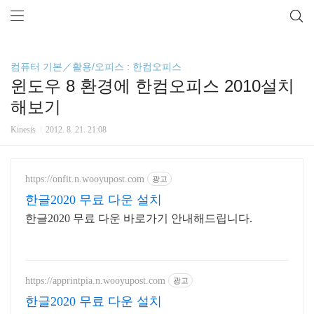
컴퓨터 기본／활용/오피스 : 한컴오피스
윈도우 8 환경에 한컴오피스 2010설치
해보기
Kinesis
2012. 8. 21. 21:08
https://onfit.n.wooyupost.com
광고
한글2020 무료 다운 설치
한글2020 무료 다운 바로가기 안내해드립니다.
https://apprintpia.n.wooyupost.com
광고
한글2020 무료 다운 설치