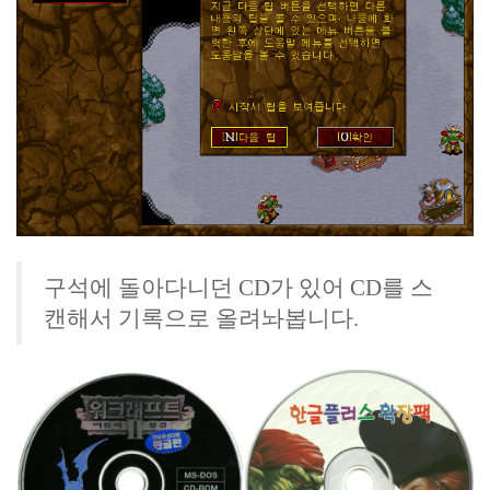
구석에 돌아다니던 CD가 있어 CD를 스
캔해서 기록으로 올려놔봅니다.