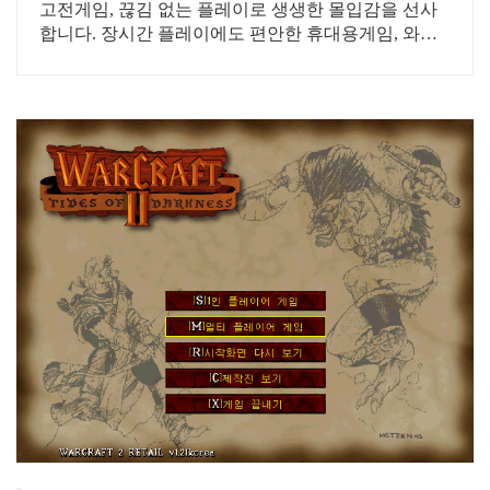
고전게임, 끊김 없는 플레이로 생생한 몰입감을 선사
합니다. 장시간 플레이에도 편안한 휴대용게임, 와우
회원은 무료반품!