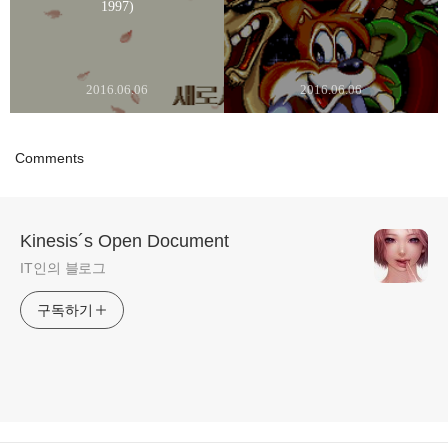
1997)
2016.06.06
2016.06.06
Comments
Kinesis´s Open Document
IT인의 블로그
구독하기