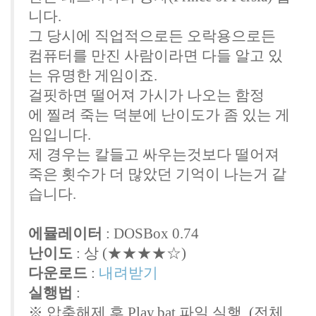
니다.
그 당시에 직업적으로든 오락용으로든
컴퓨터를 만진 사람이라면 다들 알고 있
는 유명한 게임이죠.
걸핏하면 떨어져 가시가 나오는 함정
에 찔려 죽는 덕분에 난이도가 좀 있는 게
임입니다.
제 경우는 칼들고 싸우는것보다 떨어져
죽은 횟수가 더 많았던 기억이 나는거 같
습니다.
에뮬레이터
: DOSBox 0.74
난이도
: 상 (★★★★☆)
다운로드
:
내려받기
실행법
:
※ 압축해제 후 Play.bat 파일 실행. (전체