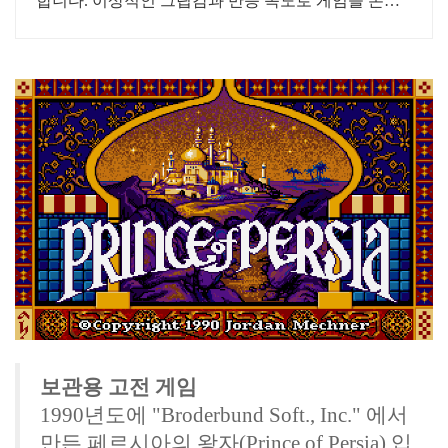
합니다. 이상적인 그립감과 반응 속도로 게임을 온전
히 지배하세요.
보관용 고전 게임
1990년도에 "Broderbund Soft., Inc." 에서
만든 페르시아의 왕자(Prince of Persia) 입