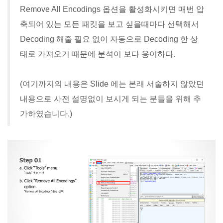
Remove All Encodings 옵션을 활성화시키면 매번 압
축되어 있는 모든 패킷을 보고 싶을때마다 선택해서
Decoding 해줄 필요 없이 자동으로 Decoding 한 상
태로 가져오기 때문에 분석이 보다 용이하다.
(여기까지의 내용은 Slide 에는 본래 서술하지 않았던
내용으로 사전 설명없이 보시게 되는 분들을 위해 추
가하였습니다.)