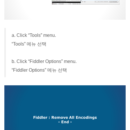
a. Click “Tools” menu.
“Tools” 메뉴 선택
b. Click “Fiddler Options” menu.
“Fiddler Options” 메뉴 선택