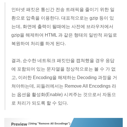
인터넷 패킷은 통신간 전송 트래픽을 줄이기 위한 일
환으로 압축을 이용한다. 대표적으로는 gzip 등이 있
는데, 화면에 출력이 될때에는 사전에 브라우저에서
gzip을 해제하여 HTML 과 같은 형태의 일반적 파일로
복원하여 처리를 하게 된다.
결과, 순수한 네트워크 패킷만을 캡쳐했을 경우 응답
에 포함되어 있는 문자열을 정상적으로는 볼 수 가 없
고, 이러한 Encoding을 해제하는 Decoding 과정을 거
쳐야하는데, 피들러에서는 Remove All Encodings 라
는 옵션을 활성화(Enable) 시켜주는 것으로서 자동으
로 처리가 되도록 할 수 있다.