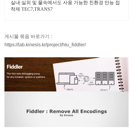
실내 실외 및 물속에서도 사용 가능한 친환경 만능 접
착제 TEC7,TRANS7
게시물 묶음 바로가기
:
https://lab.kinesis.kr/project/htu_fiddler/