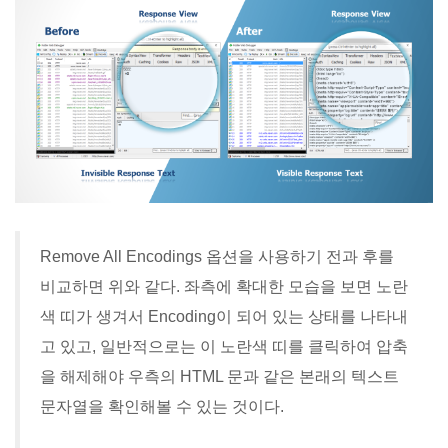
Remove All Encodings 옵션을 사용하기 전과 후를
비교하면 위와 같다. 좌측에 확대한 모습을 보면 노란
색 띠가 생겨서 Encoding이 되어 있는 상태를 나타내
고 있고, 일반적으로는 이 노란색 띠를 클릭하여 압축
을 해제해야 우측의 HTML 문과 같은 본래의 텍스트
문자열을 확인해볼 수 있는 것이다.