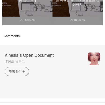
용 설정하기
을 허용할 HTTPS 프로토콜 설
정하기
2016.05.26
2016.05.25
Comments
Kinesis´s Open Document
IT인의 블로그
구독하기