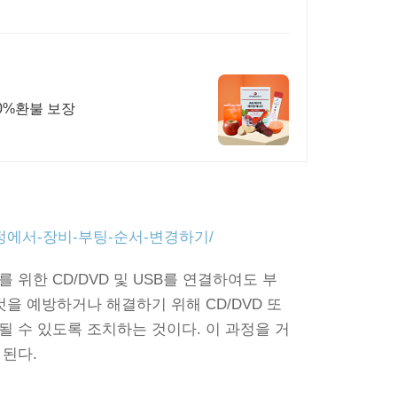
0%환불 보장
mos-설정에서-장비-부팅-순서-변경하기/
위한 CD/DVD 및 USB를 연결하여도 부
을 예방하거나 해결하기 위해 CD/DVD 또
될 수 있도록 조치하는 것이다. 이 과정을 거
 된다.