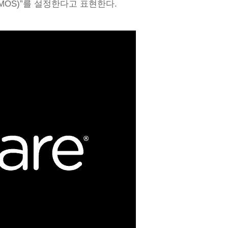
MOS)”를 설정한다고 표현한다.