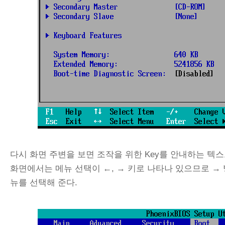
다시 화면 주변을 보면 조작을 위한 Key를 안내하는 텍스
화면에서는 메뉴 선택이 ←, → 키로 나타나 있으므로 → 방
뉴를 선택해 준다.