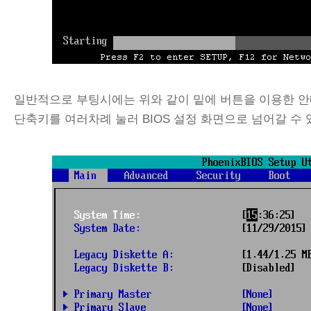
일반적으로 부팅시에는 위와 같이 밑에 버튼을 이용한 안내
단축키를 여러차례 눌러 BIOS 설정 화면으로 넘어갈 수 