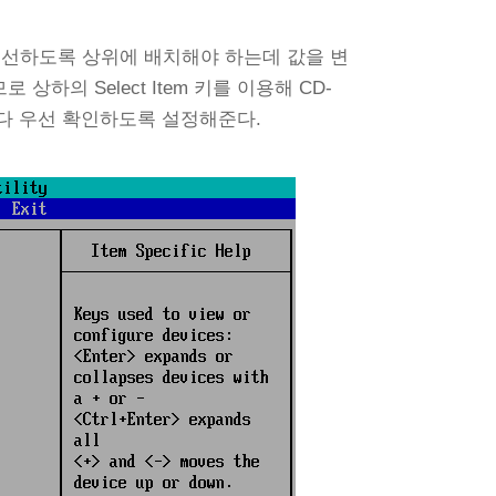
 우선하도록 상위에 배치해야 하는데 값을 변
상하의 Select Item 키를 이용해 CD-
ive 보다 우선 확인하도록 설정해준다.