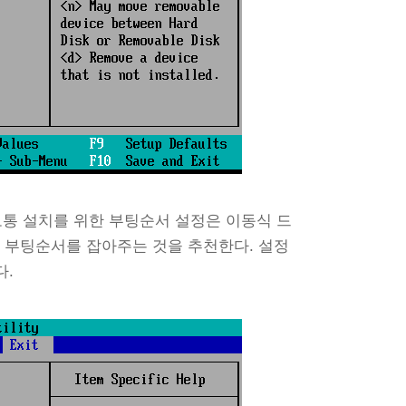
보통 설치를 위한 부팅순서 설정은 이동식 드
isk 순서로 부팅순서를 잡아주는 것을 추천한다. 설정
다.