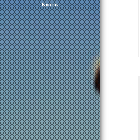
Kinesis