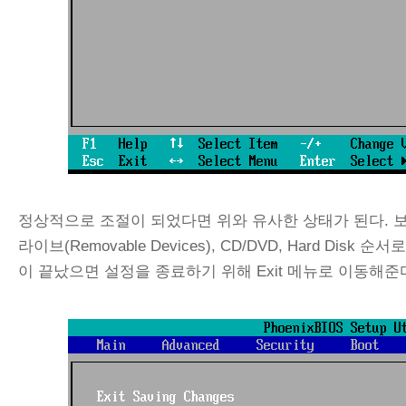
정상적으로 조절이 되었다면 위와 유사한 상태가 된다. 
라이브(Removable Devices), CD/DVD, Hard D
이 끝났으면 설정을 종료하기 위해 Exit 메뉴로 이동해준