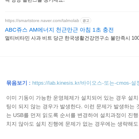
https://smartstore.naver.com/talmolab
광고
ABC쥬스 AM에너지 천근만근 아침 1초 충전
멀티비타민 사과 비트 당근 한국생활건강연구소 불만족시 10
묶음보기
:
https://lab.kinesis.kr/바이오스-또는-c
이미 기동이 가능한 운영체제가 설치되어 있는 경우 설치를 
팅이 되지 않는 경우가 발생한다. 이런 문제가 발생하는 것
는 USB를 먼저 읽도록 순서를 변경하여 설치과정이 진행
치지 않아도 설치 진행에 문제가 없는 경우에는 생략해도