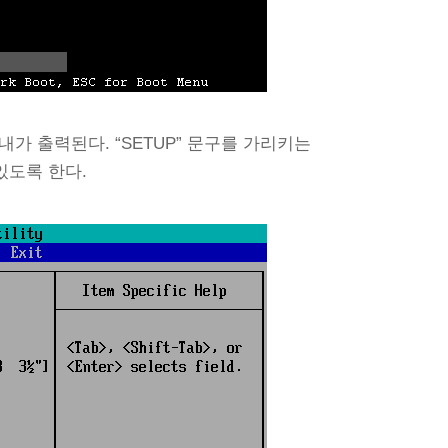
가 출력된다. “SETUP” 문구를 가리키는
있도록 한다.