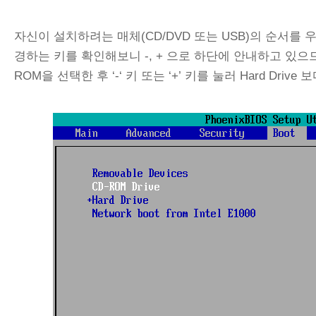
자신이 설치하려는 매체(CD/DVD 또는 USB)의 순서를
경하는 키를 확인해보니 -, + 으로 하단에 안내하고 있으므로 
ROM을 선택한 후 ‘-‘ 키 또는 ‘+’ 키를 눌러 Hard Dr