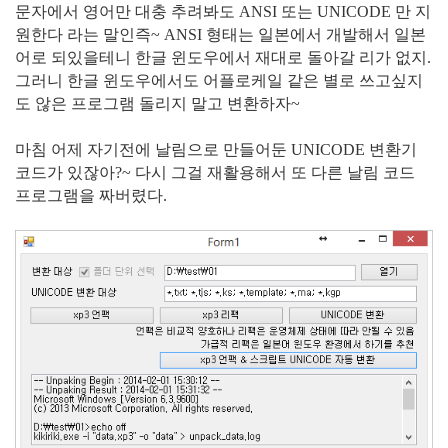
문자에서 영어만 대충 추려봐도 ANSI 또는 UNICODE 만 지
원한다 라는 말인즉~ ANSI 형태는 일본에서 개발해서 일본
어로 되있을테니 한글 윈도우에서 재대로 돌아갈 리가 없지.
그러니 한글 윈도우에서도 어플로케일 같은 별로 쓰고싶지
도 않은 프로그램 돌리지 말고 변환하자~
마침 어제 자기전에 날림으로 만들어둔 UNICODE 변환기
코드가 있잖아?~ 다시 그걸 재활용해서 또 다른 날림 코드
프로그램을 짜버렸다.