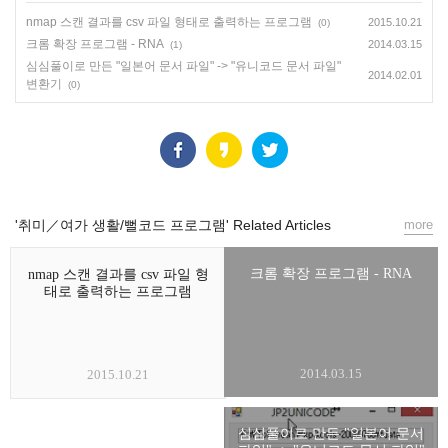
nmap 스캔 결과를 csv 파일 형태로 출력하는 프로그램
2015.10.21
(0)
크롬 확장 프로그램 - RNA
2014.03.15
(1)
심심풀이로 만든 "일본어 문서 파일" -> "유니코드 문서 파일"
2014.02.01
변환기
(0)
'취미／여가 생활/뻘코드 프로그램' Related Articles
more
크롬 확장 프로그램 - RNA
nmap 스캔 결과를 csv 파일 형
태로 출력하는 프로그램
2014.03.15
2015.10.21
심심풀이로 만든 "일본어 문서