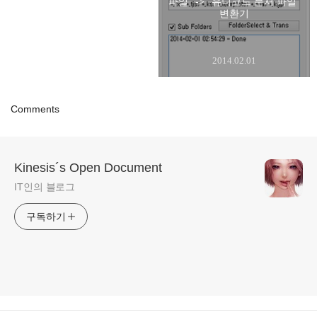
파일" -> "유니코드 문서 파일"
변환기
2014.02.01
Comments
Kinesis´s Open Document
IT인의 블로그
구독하기