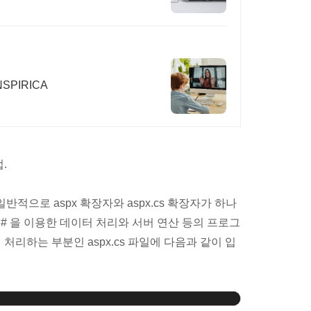
SPIRICA
.
일반적으로 aspx 확장자와 aspx.cs 확장자가 하나
 C# 을 이용한 데이터 처리와 서버 연산 등의 프로그
해 처리하는 부분인 aspx.cs 파일에 다음과 같이 입