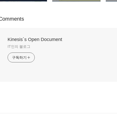
Comments
Kinesis´s Open Document
IT인의 블로그
구독하기