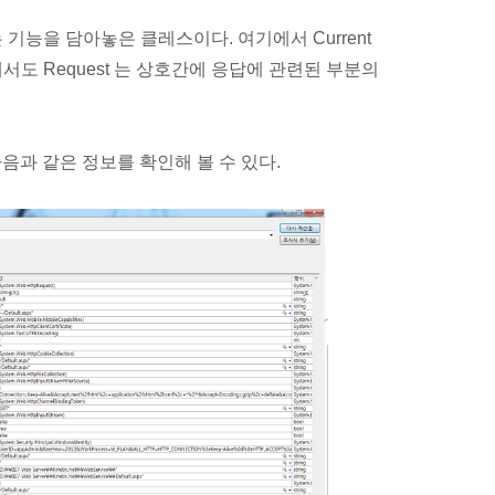
는 기능을 담아놓은 클레스이다. 여기에서 Current
서도 Request 는 상호간에 응답에 관련된 부분의
 다음과 같은 정보를 확인해 볼 수 있다.