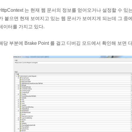
HttpContext 는 현재 웹 문서의 정보를 얻어오거나 설정할 수 있
가 붙으면 현재 보여지고 있는 웹 문서가 보여지게 되는데 그 중에
데이터를 가지고 있다.
해당 부분에 Brake Point 를 걸고 디버깅 모드에서 확인해 보면