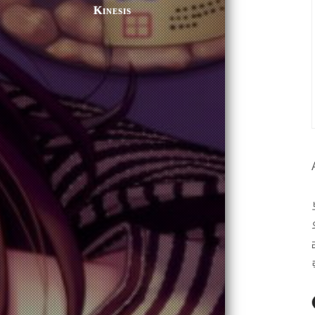
Kinesis