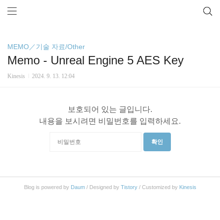
MEMO／기술 자료/Other
Memo - Unreal Engine 5 AES Key
Kinesis
2024. 9. 13. 12:04
보호되어 있는 글입니다.
내용을 보시려면 비밀번호를 입력하세요.
확인
Blog is powered by
Daum
/ Designed by
Tistory
/ Customized by
Kinesis