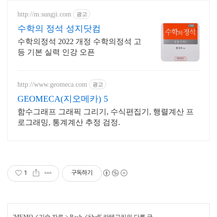
http://m.sungji.com
광고
수학의 정석 성지닷컴
수학의정석 2022 개정 수학의정석 고
등 기본 실력 인강 오픈
http://www.geomeca.com
광고
GEOMECA(지오메카) 5
함수그래프 그래픽 그리기, 수식편집기, 행렬계산 프
로그래밍, 통계계산 추정 검정.
1
구독하기