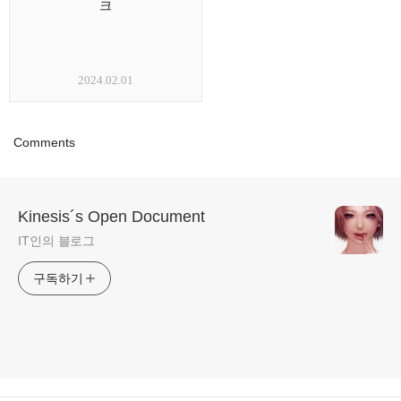
크
2024.02.01
Comments
Kinesis´s Open Document
IT인의 블로그
구독하기