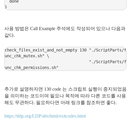
  done

}
사용 방법은 Call Example 주석에도 작성되어 있으나 다음과
같다.
check_files_exist_and_not_empty 130 "./ScriptParts/f
unc_chk_mutex.sh" \

                                    "./ScriptParts/f
unc_chk_permissions.sh"
추가로 설명하자면 130 code 는 스크립트 실행이 중지되었음
을 의미하는 코드이며 필요나 목적에 따라 다른 코드를 사용
해도 무관하다. 필요하다면 아래 링크를 참조하면 좋다.
https://tldp.org/LDP/abs/html/exitcodes.html