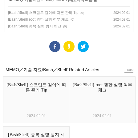
'
MEMO／기술 자료
>
Bash／Shell
' 카테고리의 다른 글
[Bash/Shell] 스크립트 길이에 따른 관리 Tip
2024.02.01
(0)
[Bash/Shell] root 권한 실행 여부 체크
2024.02.01
(0)
[Bash/Shell] 중복 실행 방지 체크
2024.02.01
(0)
'MEMO／기술 자료/Bash／Shell' Related Articles
more
[Bash/Shell] 스크립트 길이에 따
[Bash/Shell] root 권한 실행 여부
른 관리 Tip
체크
2024.02.01
2024.02.01
[Bash/Shell] 중복 실행 방지 체