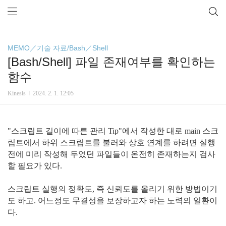
MEMO／기술 자료/Bash／Shell
[Bash/Shell] 파일 존재여부를 확인하는
함수
Kinesis
2024. 2. 1. 12:05
"스크립트 길이에 따른 관리 Tip"에서 작성한 대로 main 스크
립트에서 하위 스크립트를 불러와 상호 연계를 하려면 실행
전에 미리 작성해 두었던 파일들이 온전히 존재하는지 검사
할 필요가 있다.
스크립트 실행의 정확도, 즉 신뢰도를 올리기 위한 방법이기
도 하고. 어느정도 무결성을 보장하고자 하는 노력의 일환이
다.