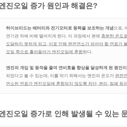
엔진오일 증가 원인과 해결은?
하이브리드는 배터리와 전기모터로 동력을 보조하는 개념
으로,
연기관 차에 비해 떨어지게 된다. 이 과정에서 본래
충분한 온도로
도달하지 못하게 되고, 이로 인해 완전연소가 되어야 할 연료가 
오일 쪽으로 흘러들어가 엔진오일에 혼합
된다.
엔진의 개입 및 동작을 줄여 연비효율 향상을 달성하게 된 원인
되었다고 볼 수 있는데, 이를 막기 위해서는 엔진의 온도가
완전연
연소된 연료가 엔진오일에 혼합되지 않도록 차단, 분리, 밀폐 등의
엔진오일 증가로 인해 발생될 수 있는 