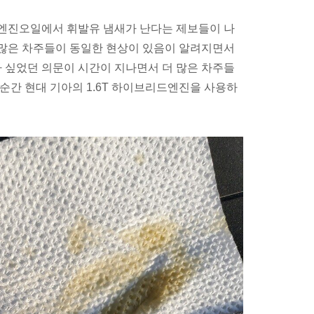
 엔진오일에서 휘발유 냄새가 난다는 제보들이 나
 많은 차주들이 동일한 현상이 있음이 알려지면서
 싶었던 의문이 시간이 지나면서 더 많은 차주들
순간 현대 기아의 1.6T 하이브리드엔진을 사용하