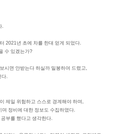
.
 2021년 초에 차를 한대 얻게 되었다.
을 수 있겠는가?
 보시면 안받는다 하실까 밀봉하여 드렸고,
선다.
이 제일 위험하고 스스로 경계해야 하며,
끼며 정비에 대한 정보도 수집하였다.
 공부를 했다고 생각한다.