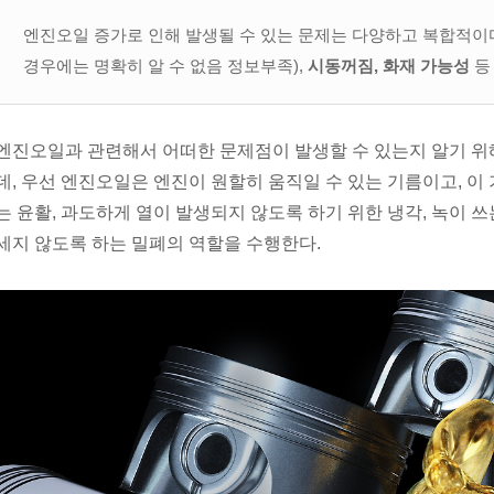
엔진오일 증가로 인해 발생될 수 있는 문제는 다양하고 복합적이
경우에는 명확히 알 수 없음 정보부족),
시동꺼짐, 화재 가능성
등
엔진오일과 관련해서 어떠한 문제점이 발생할 수 있는지 알기 
데, 우선 엔진오일은 엔진이 원할히 움직일 수 있는 기름이고, 이
는 윤활, 과도하게 열이 발생되지 않도록 하기 위한 냉각, 녹이 
세지 않도록 하는 밀폐의 역할을 수행한다.