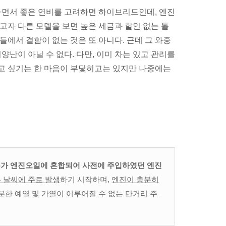
하면서 좋은 연비를 고려하면 하이브리드인데, 엔진
고자 다른 모델을 보면 높은 세금과 할인 없는 톨
에서 결함이 없는 것은 또 아니다. 근데 그 와중
양난이 아닐 수 없다. 다만, 이미 차는 있고 관리를
고 싶기는 한 마음이 부딫히고는 있지만 나중에는
)가 엔진오일에 혼합되어 사전에 주입하였던 엔진
 날씨에 주로 발생
하기 시작하며,
엔진이 충분히
분한 예열 및 가열이 이루어질 수 없는
단거리 주