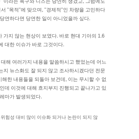
" 이라는 욕구와 니즈는 당연히 생겼고, 그럼에도
 "목적"에 맞으며, "경제적"인 차량을 고민하다
 당연하다면 당연한 일이 아니었을까 싶다.
지 않는 현상이 보였다. 바로 현대 기아의 1.6
 대한 이슈가 바로 그것이다.
에 대해 여러가지 내용을 말씀하시고 했었는데 어느
는지 뉴스화도 잘 되지 않고 조사하시겠다던 전문
이해한 내용들을 되돌아 보건데, 이는 무시할 수 없
소인데 이것에 대해 흐지부지 진행되고 끝나가고 있
딜레마가 발생되었다.
 위험성 대비 많이 이슈화 되거나 논란이 되지 않