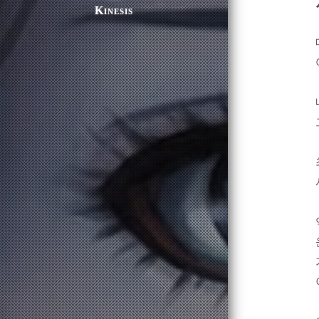
Kinesis