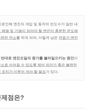
 이로인해 엔진의 개입 및 동작의 빈도수가 일반 내
 예열 및 가열이 되어야 할 엔진이 충분한 온도에
불완전 연소
를 하게 되며, 이렇게 남은
연료가 엔진
이 반대로 엔진오일의 증가를 불러일으키는 원인
이
소로 이어질 수 있도록 제어 되던가 혹은 불완전
 조치가 이루어 져야 할 필요
가 있다.
문제점은?