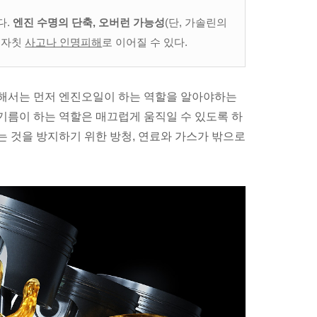
다.
엔진 수명의 단축, 오버런 가능성
(단, 가솔린의
 자칫
사고나 인명피해
로 이어질 수 있다.
위해서는 먼저 엔진오일이 하는 역할을 알아야하는
 기름이 하는 역할은 매끄럽게 움직일 수 있도록 하
쓰는 것을 방지하기 위한 방청, 연료와 가스가 밖으로