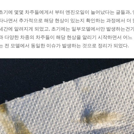
초기에 몇몇 차주들에게서 부터 엔진오일이 늘어났다는 글들과,
타나면서 추가적으로 해당 현상이 있는지 확인하는 과정에서 더
세간에 알려지게 되었고, 초기에는 일부모델에서만 발생하는건가
과 다양한 차종의 차주들이 해당 현상을 알리기 시작하면서 어느 
는 전 모델에서 동일한 이슈가 발생하는 것으로 정리가 되었다.