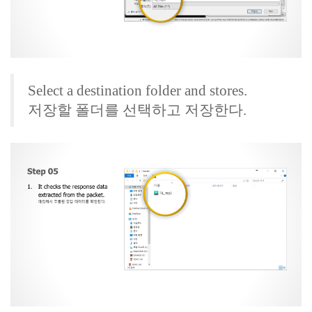
Select a destination folder and stores.
저장할 폴더를 선택하고 저장한다.