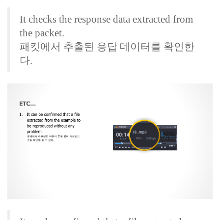
It checks the response data extracted from
the packet.
패킷에서 추출된 응답 데이터를 확인한
다.