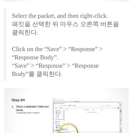
Select the packet, and then right-click.
패킷을 선택한 뒤 마우스 오른쪽 버튼을
클릭한다.
Click on the “Save” > “Response” >
“Response Body”.
“Save” > “Response” > “Response
Body”를 클릭한다.