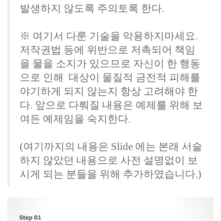
발생하지 않도록 주의토록 한다.
※ 여기서 다룬 기술을 악용하지마세요.
저작권법 등에 위반으로 저촉되어 책임
을 물을 소지가 있으므로 자신이 한 행동
으로 인해 대상이 물질적 금전적 피해를
야기하게 되지 않는지 항상 고려해야 한
다. 앞으로 다뤄질 내용은 예제를 위해 보
여든 예제임을 숙지한다.
(여기까지의 내용은 Slide 에는 본래 서술
하지 않았던 내용으로 사전 설명없이 보
시게 되는 분들을 위해 추가하였습니다.)