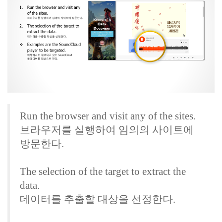
Run the browser and visit any of the sites.
브라우저를 실행하여 임의의 사이트에
방문한다.
The selection of the target to extract the
data.
데이터를 추출할 대상을 선정한다.