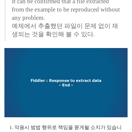
It can be confirmed that a file extracted
from the example to be reproduced without
any problem.
예제에서 추출했던 파일이 문제 없이 재
생되는 것을 확인해 볼 수 있다.
악용시 범법 행위로 책임을 묻게될 소지가 있습니