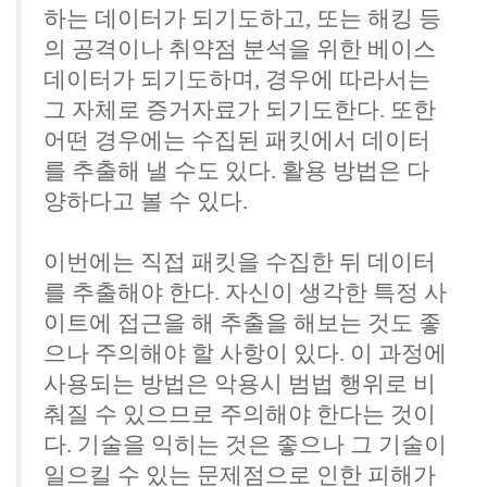
하는 데이터가 되기도하고, 또는 해킹 등
의 공격이나 취약점 분석을 위한 베이스
데이터가 되기도하며, 경우에 따라서는
그 자체로 증거자료가 되기도한다. 또한
어떤 경우에는 수집된 패킷에서 데이터
를 추출해 낼 수도 있다. 활용 방법은 다
양하다고 볼 수 있다.
이번에는 직접 패킷을 수집한 뒤 데이터
를 추출해야 한다. 자신이 생각한 특정 사
이트에 접근을 해 추출을 해보는 것도 좋
으나 주의해야 할 사항이 있다. 이 과정에
사용되는 방법은 악용시 범법 행위로 비
춰질 수 있으므로 주의해야 한다는 것이
다. 기술을 익히는 것은 좋으나 그 기술이
일으킬 수 있는 문제점으로 인한 피해가