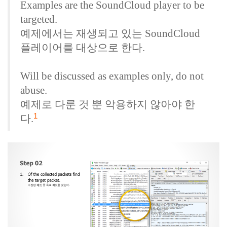
Examples are the SoundCloud player to be
targeted.
예제에서는 재생되고 있는 SoundCloud
플레이어를 대상으로 한다.
Will be discussed as examples only, do not
abuse.
예제로 다룬 것 뿐 악용하지 않아야 한
1
다.