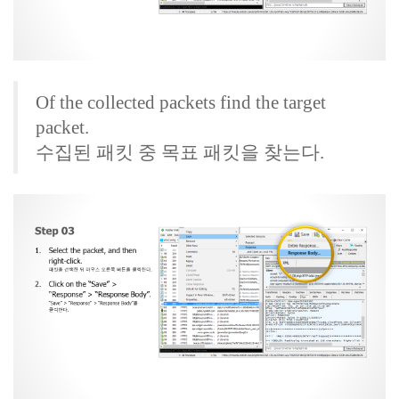
Of the collected packets find the target
packet.
수집된 패킷 중 목표 패킷을 찾는다.